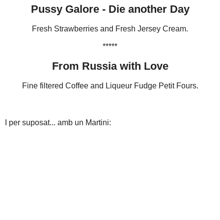
Pussy Galore - Die another Day
Fresh Strawberries and Fresh Jersey Cream.
*****
From Russia with Love
Fine filtered Coffee and Liqueur Fudge Petit Fours.
I per suposat... amb un Martini: