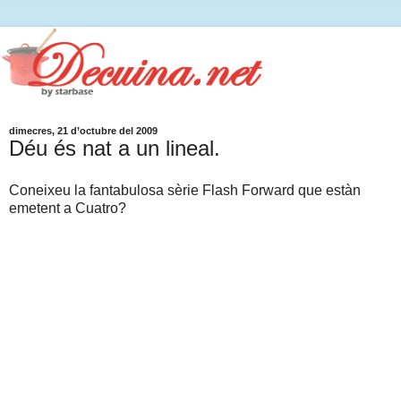
dimecres, 21 d’octubre del 2009
Déu és nat a un lineal.
Coneixeu la fantabulosa sèrie Flash Forward que estàn
emetent a Cuatro?