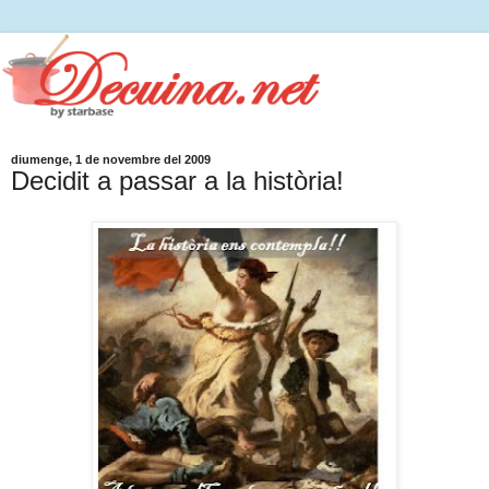
diumenge, 1 de novembre del 2009
Decidit a passar a la història!