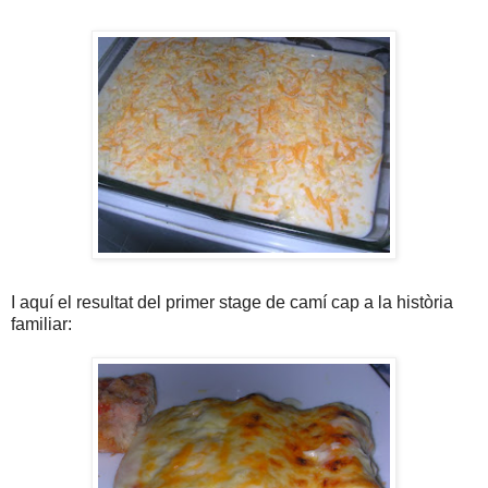
I aquí el resultat del primer stage de camí cap a la història
familiar: