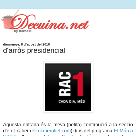
diumenge, 8 d’agost del 2010
d'arròs presidencial
Aquesta entrada és la meva (petita) contribució a la seccio
d'en Txaber (
elcocinerofiel.com
) dins del programa
El Món a