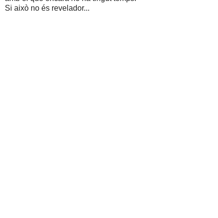
Si això no és revelador...