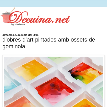
dimecres, 6 de maig del 2015
d'obres d'art pintades amb ossets de
gominola