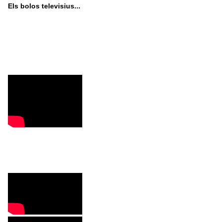
Els bolos televisius...