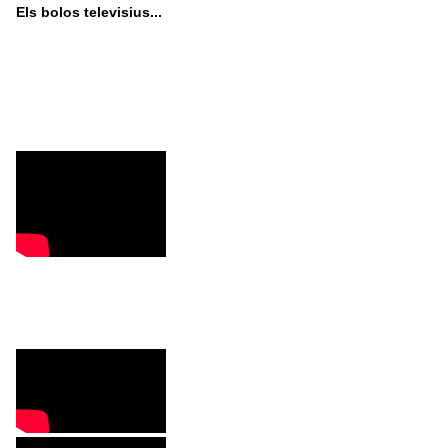
Els bolos televisius...