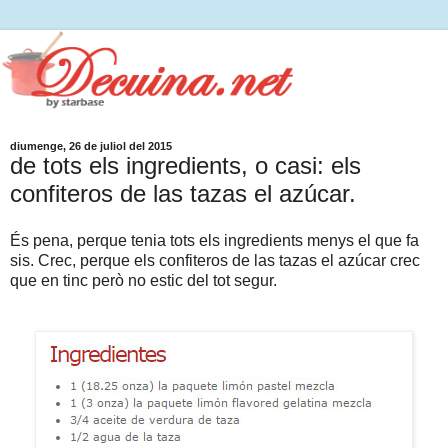
diumenge, 26 de juliol del 2015
de tots els ingredients, o casi: els
confiteros de las tazas el azúcar.
És pena, perque tenia tots els ingredients menys el que fa
sis. Crec, perque els confiteros de las tazas el azúcar crec
que en tinc però no estic del tot segur.