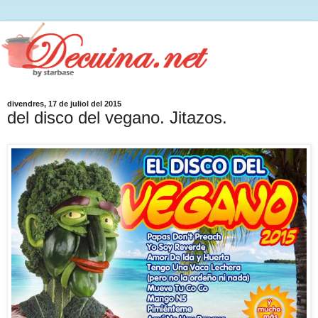
divendres, 17 de juliol del 2015
del disco del vegano. Jitazos.