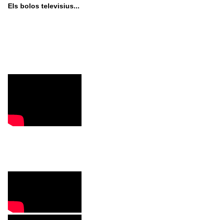
Els bolos televisius...