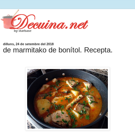
dilluns, 24 de setembre del 2018
de marmitako de bonítol. Recepta.