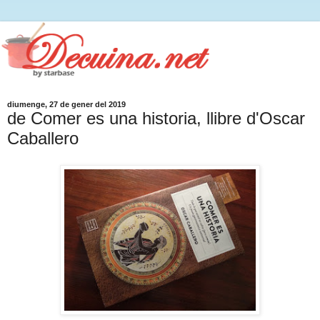
diumenge, 27 de gener del 2019
de Comer es una historia, llibre d'Oscar
Caballero