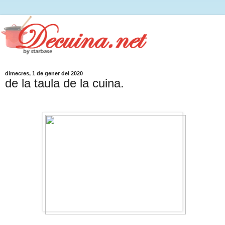
dimecres, 1 de gener del 2020
de la taula de la cuina.