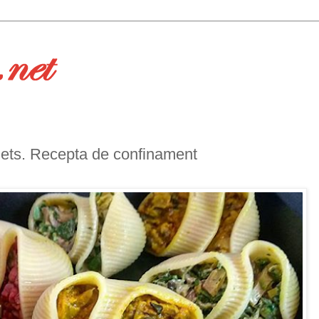
olets. Recepta de confinament