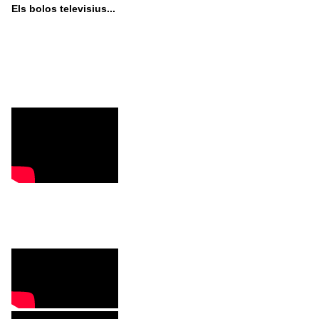
Els bolos televisius...