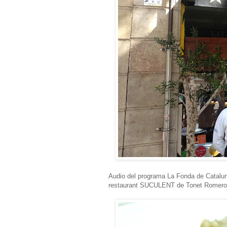
Audio del programa La Fonda de Cataluny
restaurant SUCULENT de Tonet Romero. 