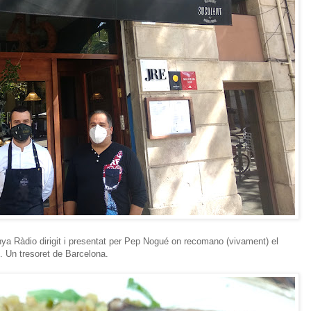
a Ràdio dirigit i presentat per Pep Nogué on recomano (vivament) el
Un tresoret de Barcelona.