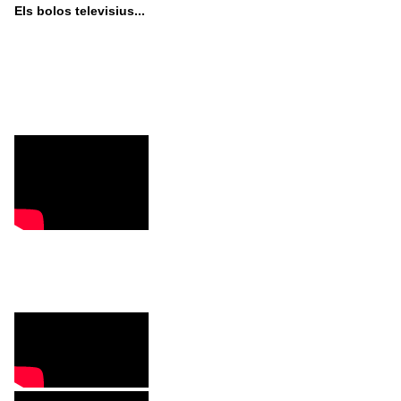
Els bolos televisius...