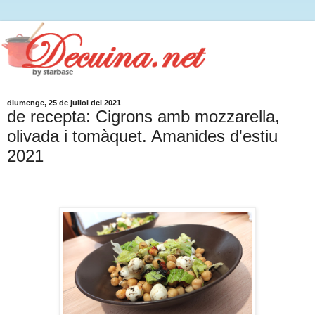
diumenge, 25 de juliol del 2021
de recepta: Cigrons amb mozzarella,
olivada i tomàquet. Amanides d'estiu
2021