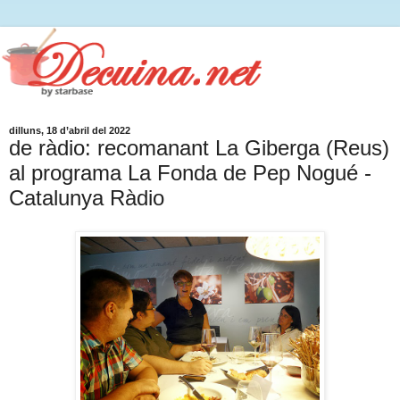
dilluns, 18 d’abril del 2022
de ràdio: recomanant La Giberga (Reus)
al programa La Fonda de Pep Nogué -
Catalunya Ràdio