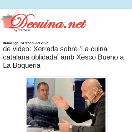
diumenge, 24 d’abril del 2022
de video: Xerrada sobre 'La cuina
catalana oblidada' amb Xesco Bueno a
La Boqueria