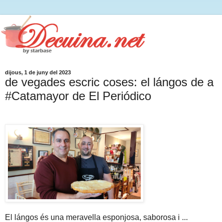
dijous, 1 de juny del 2023
de vegades escric coses: el lángos de a
#Catamayor de El Periódico
El lángos és una meravella esponjosa, saborosa i ...