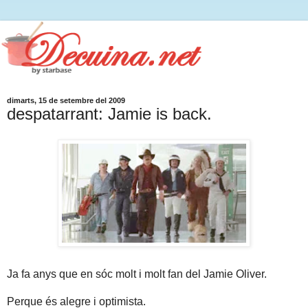
dimarts, 15 de setembre del 2009
despatarrant: Jamie is back.
Ja fa anys que en sóc molt i molt fan del Jamie Oliver.
Perque és alegre i optimista.