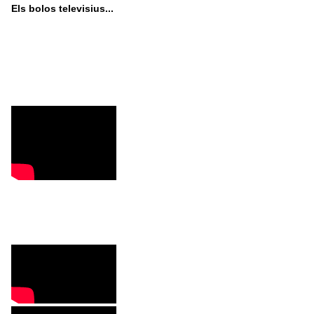
Els bolos televisius...