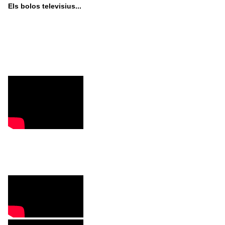
Els bolos televisius...