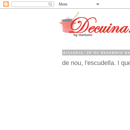
dissabte, 26 de desembre de
de nou, l'escudella. I que