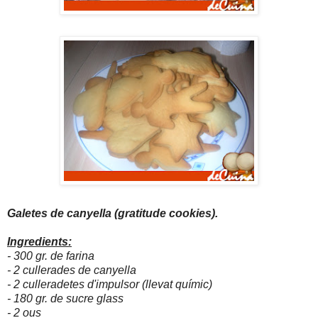
Galetes de canyella (gratitude cookies).
Ingredients:
- 300 gr. de farina
- 2 cullerades de canyella
- 2 culleradetes d'impulsor (llevat químic)
- 180 gr. de sucre glass
- 2 ous