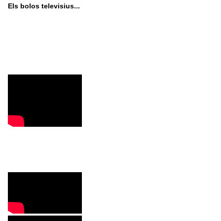
Els bolos televisius...