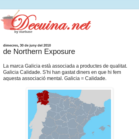
dimecres, 30 de juny del 2010
de Northern Exposure
La marca Galicia està associada a productes de qualitat.
Galicia Calidade. S'hi han gastat diners en que hi fem
aquesta associació mental. Galicia = Calidade.