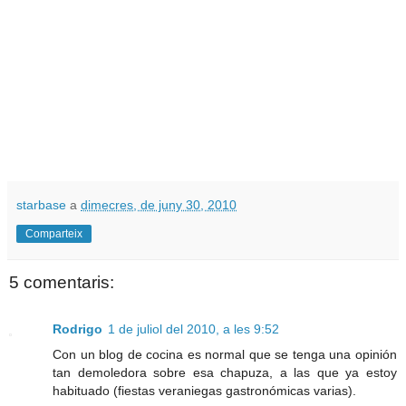
starbase
a
dimecres, de juny 30, 2010
Comparteix
5 comentaris:
Rodrigo
1 de juliol del 2010, a les 9:52
Con un blog de cocina es normal que se tenga una opinión
tan demoledora sobre esa chapuza, a las que ya estoy
habituado (fiestas veraniegas gastronómicas varias).