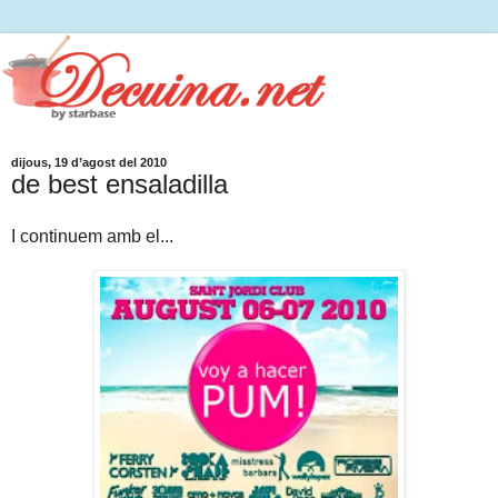
dijous, 19 d’agost del 2010
de best ensaladilla
I continuem amb el...