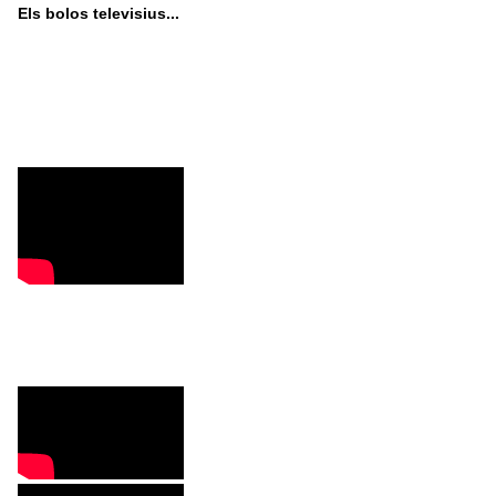
Els bolos televisius...