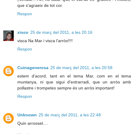
que s'agraeix de tot cor.
Respon
xisco
25 de març del 2011, a les 20:16
visca Na Mar i visca l'arròs!!!!
Respon
Cuinagenerosa
25 de març del 2011, a les 20:58
estem d'acord, tant en el tema Mar, com en el tema
muntanya, ni que sigui d'extrarradi, que un arròs amb
pollastre i trompetes sempre és un arròs important!
Respon
Unknown
25 de març del 2011, a les 22:48
Quin arrosset....