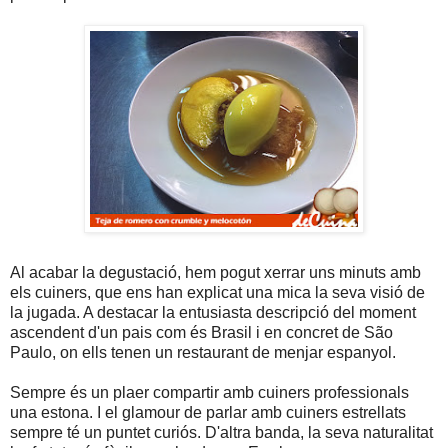
Al acabar la degustació, hem pogut xerrar uns minuts amb
els cuiners, que ens han explicat una mica la seva visió de
la jugada. A destacar la entusiasta descripció del moment
ascendent d'un pais com és Brasil i en concret de São
Paulo, on ells tenen un restaurant de menjar espanyol.
Sempre és un plaer compartir amb cuiners professionals
una estona. I el glamour de parlar amb cuiners estrellats
sempre té un puntet curiós. D'altra banda, la seva naturalitat