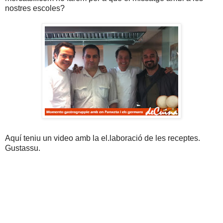
nostres escoles?
Aquí teniu un video amb la el.laboració de les receptes.
Gustassu.