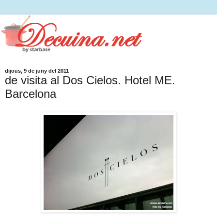
dijous, 9 de juny del 2011
de visita al Dos Cielos. Hotel ME.
Barcelona