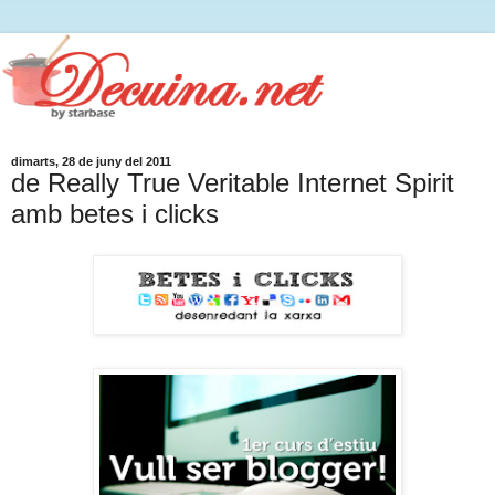
dimarts, 28 de juny del 2011
de Really True Veritable Internet Spirit
amb betes i clicks