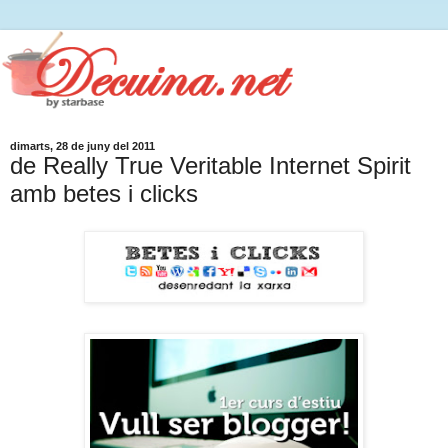
dimarts, 28 de juny del 2011
de Really True Veritable Internet Spirit
amb betes i clicks