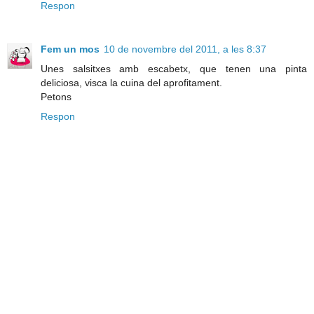
Respon
Fem un mos
10 de novembre del 2011, a les 8:37
Unes salsitxes amb escabetx, que tenen una pinta
deliciosa, visca la cuina del aprofitament.
Petons
Respon