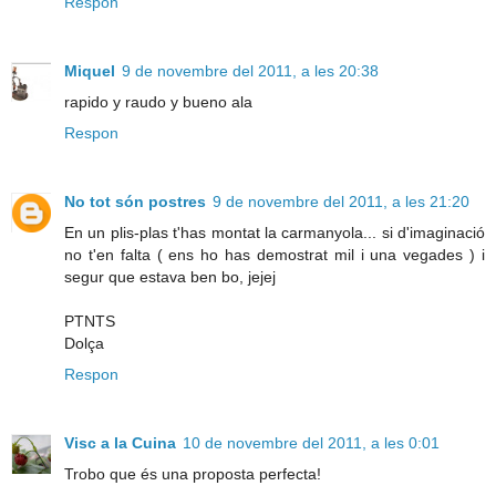
Respon
Miquel
9 de novembre del 2011, a les 20:38
rapido y raudo y bueno ala
Respon
No tot són postres
9 de novembre del 2011, a les 21:20
En un plis-plas t'has montat la carmanyola... si d'imaginació
no t'en falta ( ens ho has demostrat mil i una vegades ) i
segur que estava ben bo, jejej
PTNTS
Dolça
Respon
Visc a la Cuina
10 de novembre del 2011, a les 0:01
Trobo que és una proposta perfecta!