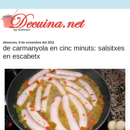
dimecres, 9 de novembre del 2011
de carmanyola en cinc minuts: salsitxes
en escabetx