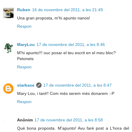
Ruben
16 de novembre del 2011, a les 21:49
Una gran proposta, m'hi apunto nanos!
Respon
MaryLou
17 de novembre del 2011, a les 8:46
M'hi apunto!!! ouc posar el teu escrit en el meu bloc?
Petonets
Respon
starbase
17 de novembre del 2011, a les 8:47
Mary Lou, i tant!! Com més serem més donarem :-P
Respon
Anònim
17 de novembre del 2011, a les 8:58
Què bona proposta. M'apunto! Avu faré post a L'hora del