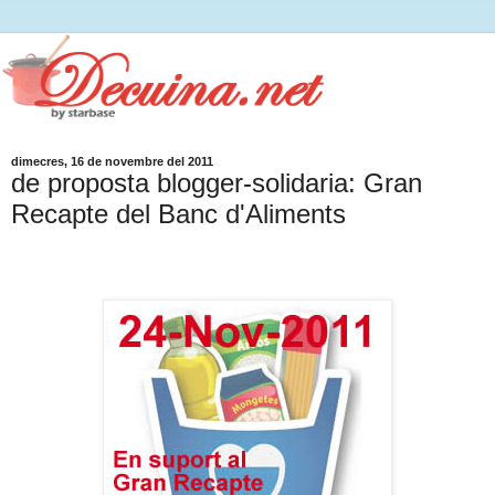
dimecres, 16 de novembre del 2011
de proposta blogger-solidaria: Gran
Recapte del Banc d'Aliments