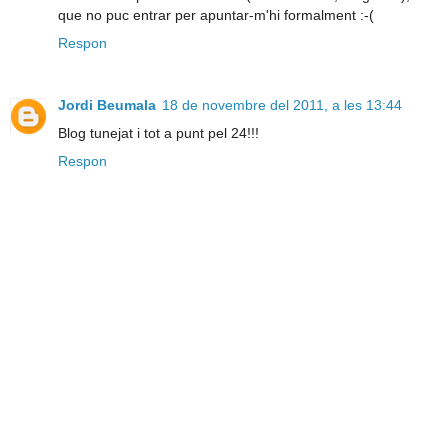
que no puc entrar per apuntar-m'hi formalment :-(
Respon
Jordi Beumala
18 de novembre del 2011, a les 13:44
Blog tunejat i tot a punt pel 24!!!
Respon