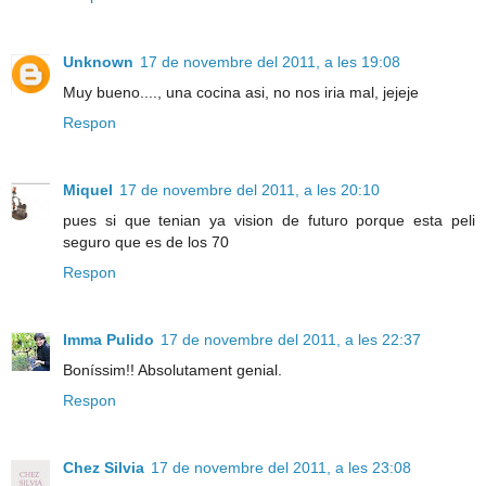
Unknown
17 de novembre del 2011, a les 19:08
Muy bueno...., una cocina asi, no nos iria mal, jejeje
Respon
Miquel
17 de novembre del 2011, a les 20:10
pues si que tenian ya vision de futuro porque esta peli
seguro que es de los 70
Respon
Imma Pulido
17 de novembre del 2011, a les 22:37
Boníssim!! Absolutament genial.
Respon
Chez Silvia
17 de novembre del 2011, a les 23:08