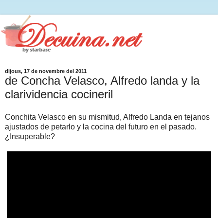
dijous, 17 de novembre del 2011
de Concha Velasco, Alfredo landa y la
clarividencia cocineril
Conchita Velasco en su mismitud, Alfredo Landa en tejanos
ajustados de petarlo y la cocina del futuro en el pasado.
¿Insuperable?