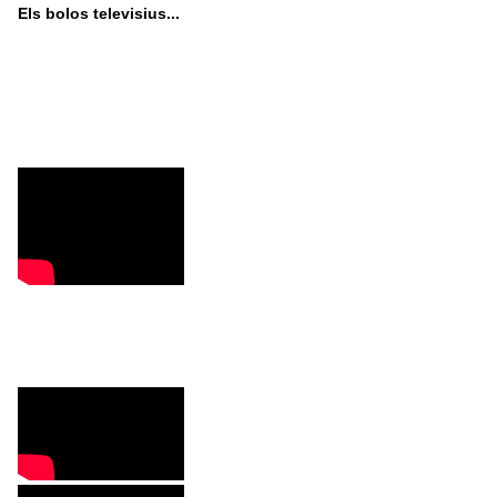
Els bolos televisius...