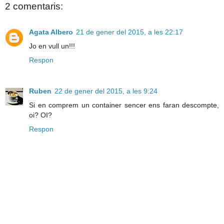
2 comentaris:
Agata Albero
21 de gener del 2015, a les 22:17
Jo en vull un!!!
Respon
Ruben
22 de gener del 2015, a les 9:24
Si en comprem un container sencer ens faran descompte,
oi? OI?
Respon