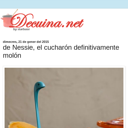
dimecres, 21 de gener del 2015
de Nessie, el cucharón definitivamente
molón