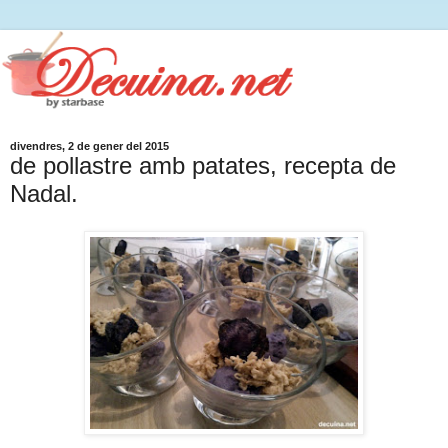
divendres, 2 de gener del 2015
de pollastre amb patates, recepta de
Nadal.