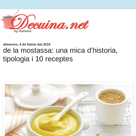
dimecres, 4 de febrer del 2015
de la mostassa: una mica d'historia,
tipologia i 10 receptes