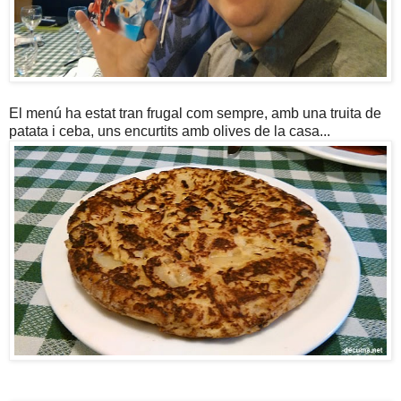
El menú ha estat tran frugal com sempre, amb una truita de
patata i ceba, uns encurtits amb olives de la casa...