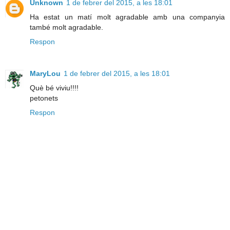
Unknown
1 de febrer del 2015, a les 18:01
Ha estat un matí molt agradable amb una companyia
també molt agradable.
Respon
MaryLou
1 de febrer del 2015, a les 18:01
Què bé viviu!!!!
petonets
Respon