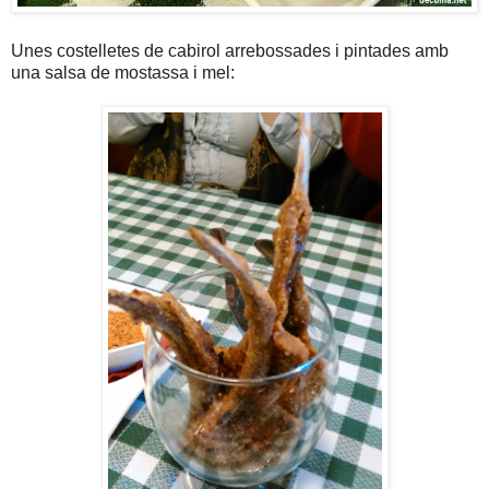
Unes costelletes de cabirol arrebossades i pintades amb
una salsa de mostassa i mel: