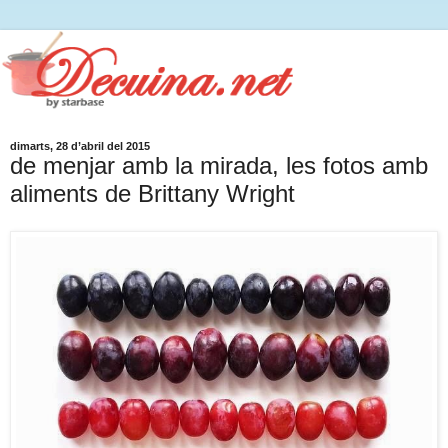
dimarts, 28 d’abril del 2015
de menjar amb la mirada, les fotos amb
aliments de Brittany Wright