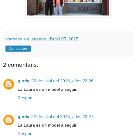
starbase
a
diumenge, d’abril 05, 2015
Comparteix
2 comentaris:
gloria
22 de juliol del 2016, a les 23:26
La Laura es un model a seguir.
Respon
gloria
22 de juliol del 2016, a les 23:27
La Laura es un model a seguir
Respon