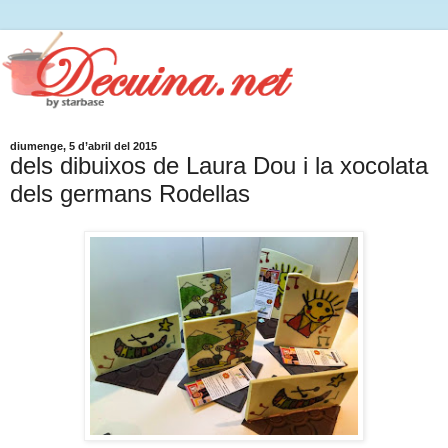
diumenge, 5 d’abril del 2015
dels dibuixos de Laura Dou i la xocolata
dels germans Rodellas