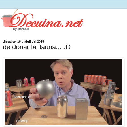
dissabte, 18 d’abril del 2015
de donar la llauna... :D