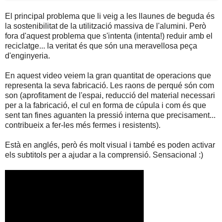
El principal problema que li veig a les llaunes de beguda és
la sostenibilitat de la utilització massiva de l'alumini. Però
fora d'aquest problema que s'intenta (intenta!) reduir amb el
reciclatge... la veritat és que són una meravellosa peça
d'enginyeria.
En aquest video veiem la gran quantitat de operacions que
representa la seva fabricació. Les raons de perqué són com
son (aprofitament de l'espai, reducció del material necessari
per a la fabricació, el cul en forma de cúpula i com és que
sent tan fines aguanten la pressió interna que precisament...
contribueix a fer-les més fermes i resistents).
Està en anglés, però és molt visual i també es poden activar
els subtitols per a ajudar a la comprensió. Sensacional :)