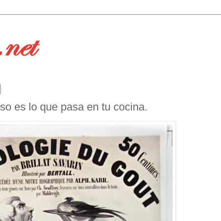
eso es lo que pasa en tu cocina.