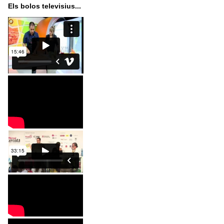
Els bolos televisius...