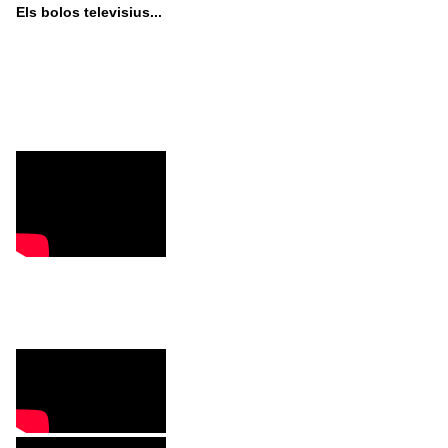
Els bolos televisius...