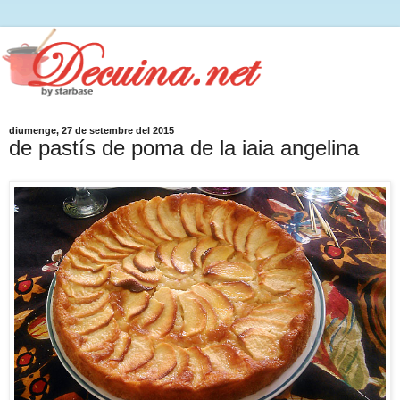
diumenge, 27 de setembre del 2015
de pastís de poma de la iaia angelina