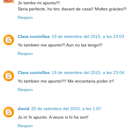
Jo tambe mi apuntu!!!
Seria perfecte, ho tinc davant de casa!! Moltes gràcies!!!
Respon
Clara cocinillas
19 de setembre del 2015, a les 23:03
Yo tambien me apunto!!! Aun no las tengo!!!
Respon
Clara cocinillas
19 de setembre del 2015, a les 23:04
Yo tambien me apunto!!!! Me encantaria poder ir!!
Respon
david
20 de setembre del 2015, a les 1:07
Jo m´hi apunto. A veure si hi ha sort!
Respon