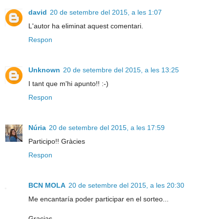
david
20 de setembre del 2015, a les 1:07
L'autor ha eliminat aquest comentari.
Respon
Unknown
20 de setembre del 2015, a les 13:25
I tant que m'hi apunto!! :-)
Respon
Núria
20 de setembre del 2015, a les 17:59
Participo!! Gràcies
Respon
BCN MOLA
20 de setembre del 2015, a les 20:30
Me encantaría poder participar en el sorteo...
Gracias