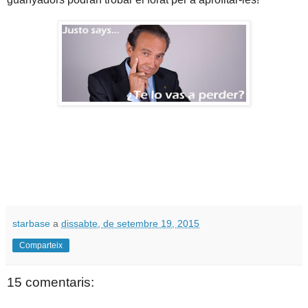
starbase
a
dissabte, de setembre 19, 2015
Comparteix
15 comentaris: