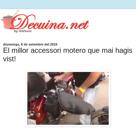
diumenge, 6 de setembre del 2015
El millor accessori motero que mai hagis
vist!