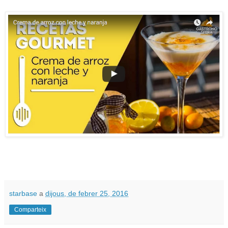
starbase
a
dijous, de febrer 25, 2016
Comparteix