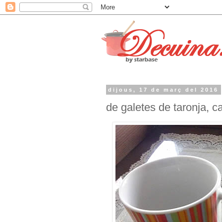
dijous, 17 de març del 2016
de galetes de taronja, ca