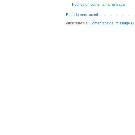
Publica un comentari a l'entrada
Entrada més recent
Subscriure's a:
Comentaris del missatge (A